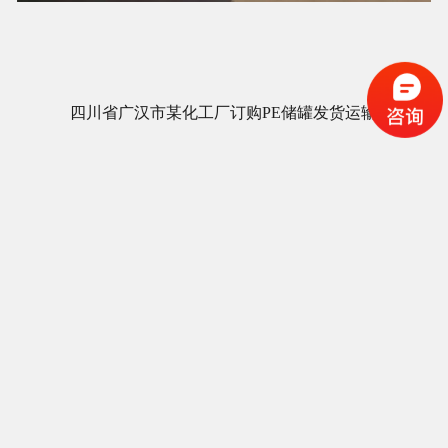
合作客户
公司新闻
四川省广汉市某化工厂订购PE储罐发货运输