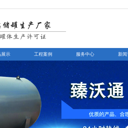
品展示
工程案例
服务中心
新闻