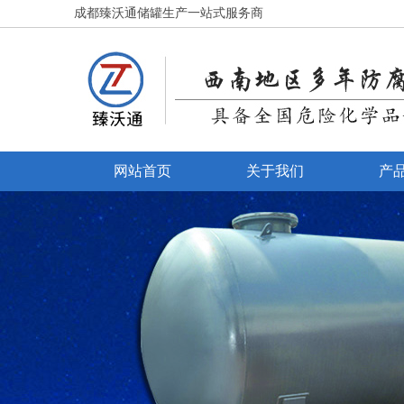
成都臻沃通储罐生产一站式服务商
网站首页
关于我们
产