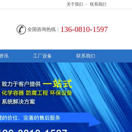
关于我们
-
联系我们
136-0810-1597
全国咨询热线：
资讯
工厂设备
联系我们