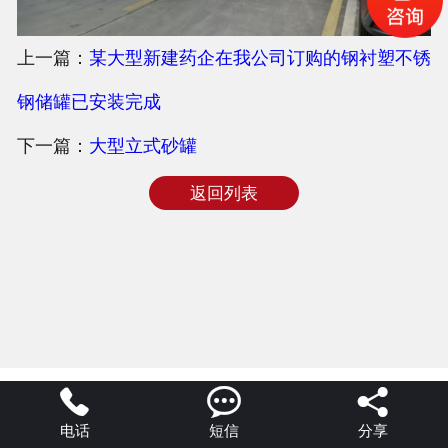
合作客户
上一篇：
某大型新建药企在我公司订购的钢衬塑不锈
公司新闻
钢储罐已安装完成
下一篇：
大型立式砂罐
返回列表



电话
短信
分享