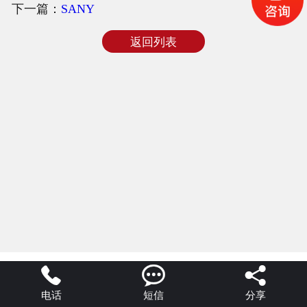
下一篇：
SANY
合作客户
返回列表
公司新闻



电话
短信
分享