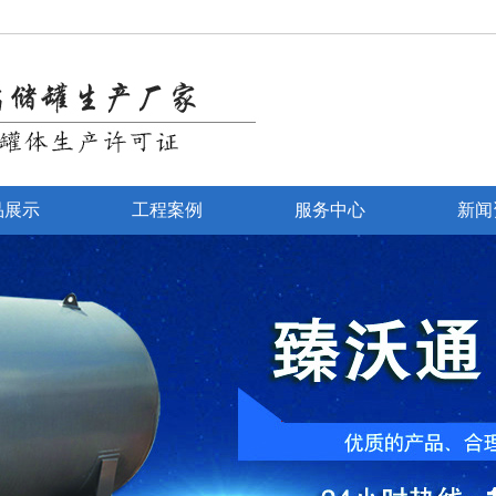
品展示
工程案例
服务中心
新闻