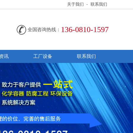
关于我们
-
联系我们
136-0810-1597
全国咨询热线：
资讯
工厂设备
联系我们