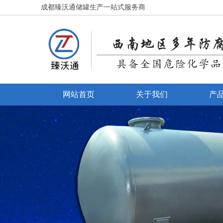
成都臻沃通储罐生产一站式服务商
网站首页
关于我们
产