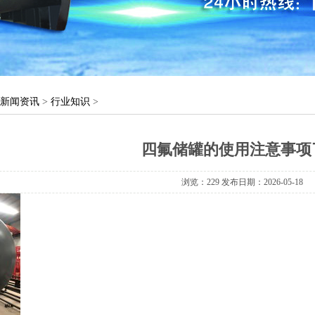
新闻资讯
>
行业知识
>
四氟储罐的使用注意事项
浏览：
229发布日期：2026-05-18