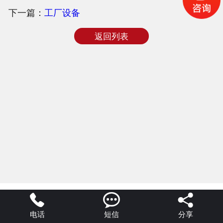
下一篇：
工厂设备
合作客户
返回列表
公司新闻



电话
短信
分享